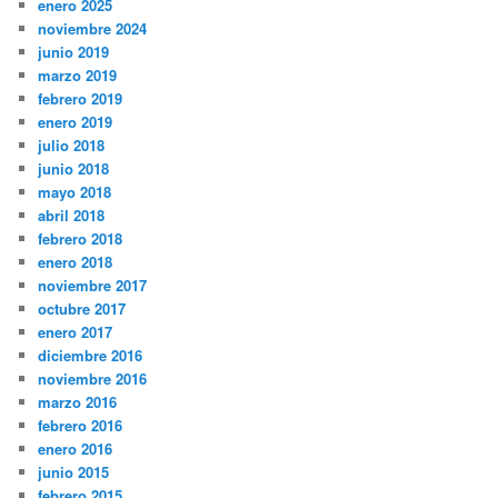
enero 2025
noviembre 2024
junio 2019
marzo 2019
febrero 2019
enero 2019
julio 2018
junio 2018
mayo 2018
abril 2018
febrero 2018
enero 2018
noviembre 2017
octubre 2017
enero 2017
diciembre 2016
noviembre 2016
marzo 2016
febrero 2016
enero 2016
junio 2015
febrero 2015