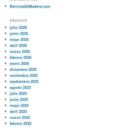
BarricasDeMadera.com
ARCHIVOS
julio 2026
junio 2026
mayo 2026
abril 2026
marzo 2026
febrero 2026
enero 2026
diciembre 2025
noviembre 2025
septiembre 2025
agosto 2025
julio 2025
junio 2025
mayo 2025
abril 2025
marzo 2025
febrero 2025