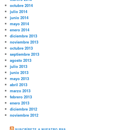
octubre 2014
julio 2014
junio 2014
mayo 2014
enero 2014
diciembre 2013
noviembre 2013
octubre 2013
septiembre 2013
agosto 2013
julio 2013
junio 2013
mayo 2013
abril 2013
marzo 2013
febrero 2013
enero 2013
diciembre 2012
noviembre 2012
SUSCRÍBETE A NUESTRO RSS