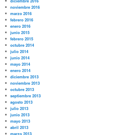
diciembre 2016
noviembre 2016
marzo 2016
febrero 2016
enero 2016
junio 2015
febrero 2015
octubre 2014
julio 2014
junio 2014
mayo 2014
enero 2014
diciembre 2013
noviembre 2013
octubre 2013
septiembre 2013
agosto 2013
julio 2013
junio 2013
mayo 2013
abril 2013
marzo 2013