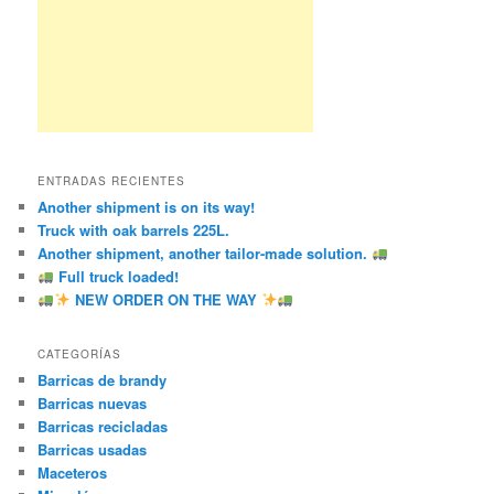
ENTRADAS RECIENTES
Another shipment is on its way!
Truck with oak barrels 225L.
Another shipment, another tailor-made solution.
Full truck loaded!
NEW ORDER ON THE WAY
CATEGORÍAS
Barricas de brandy
Barricas nuevas
Barricas recicladas
Barricas usadas
Maceteros