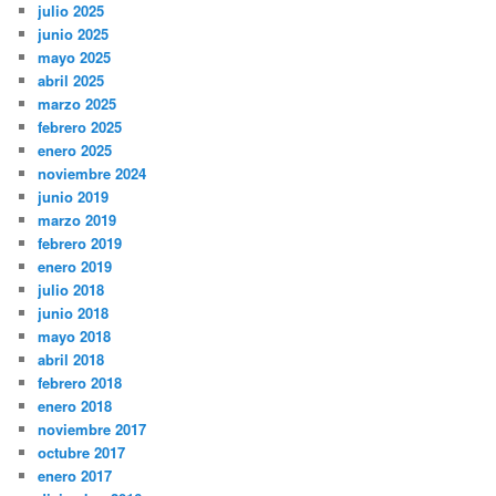
julio 2025
junio 2025
mayo 2025
abril 2025
marzo 2025
febrero 2025
enero 2025
noviembre 2024
junio 2019
marzo 2019
febrero 2019
enero 2019
julio 2018
junio 2018
mayo 2018
abril 2018
febrero 2018
enero 2018
noviembre 2017
octubre 2017
enero 2017