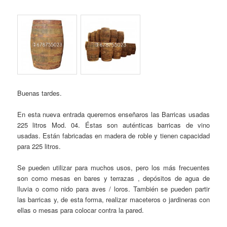
Buenas tardes.
En esta nueva entrada queremos enseñaros las Barricas usadas
225 litros Mod. 04. Éstas son auténticas barricas de vino
usadas. Están fabricadas en madera de roble y tienen capacidad
para 225 litros.
Se pueden utilizar para muchos usos, pero los más frecuentes
son como mesas en bares y terrazas , depósitos de agua de
lluvia o como nido para aves / loros. También se pueden partir
las barricas y, de esta forma, realizar maceteros o jardineras con
ellas o mesas para colocar contra la pared.