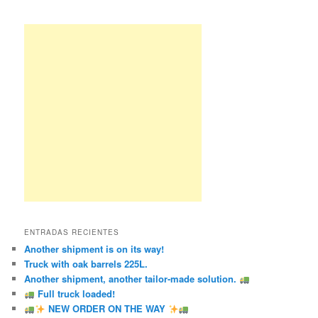
ENTRADAS RECIENTES
Another shipment is on its way!
Truck with oak barrels 225L.
Another shipment, another tailor-made solution.
Full truck loaded!
NEW ORDER ON THE WAY