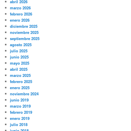
abril 2026
marzo 2026
febrero 2026
enero 2026
diciembre 2025
noviembre 2025
septiembre 2025
agosto 2025
julio 2025
junio 2025
mayo 2025
abril 2025
marzo 2025
febrero 2025
enero 2025
noviembre 2024
junio 2019
marzo 2019
febrero 2019
enero 2019
julio 2018
junio 2018