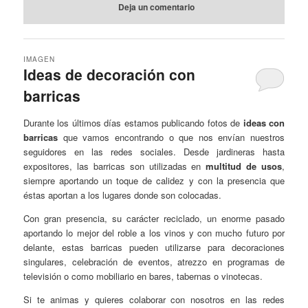
Deja un comentario
IMAGEN
Ideas de decoración con
barricas
Durante los últimos días estamos publicando fotos de
ideas con
barricas
que vamos encontrando o que nos envían nuestros
seguidores en las redes sociales. Desde jardineras hasta
expositores, las barricas son utilizadas en
multitud de usos
,
siempre aportando un toque de calidez y con la presencia que
éstas aportan a los lugares donde son colocadas.
Con gran presencia, su carácter reciclado, un enorme pasado
aportando lo mejor del roble a los vinos y con mucho futuro por
delante, estas barricas pueden utilizarse para decoraciones
singulares, celebración de eventos, atrezzo en programas de
televisión o como mobiliario en bares, tabernas o vinotecas.
Si te animas y quieres colaborar con nosotros en las redes