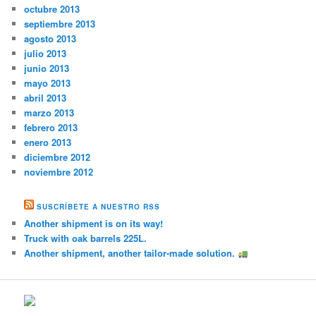
octubre 2013
septiembre 2013
agosto 2013
julio 2013
junio 2013
mayo 2013
abril 2013
marzo 2013
febrero 2013
enero 2013
diciembre 2012
noviembre 2012
SUSCRÍBETE A NUESTRO RSS
Another shipment is on its way!
Truck with oak barrels 225L.
Another shipment, another tailor-made solution.