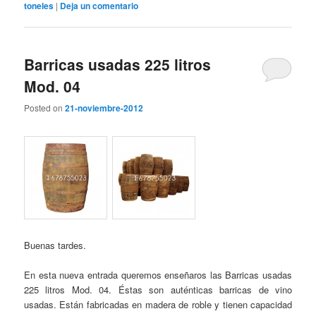
toneles
|
Deja un comentario
Barricas usadas 225 litros
Mod. 04
Posted on
21-noviembre-2012
Buenas tardes.
En esta nueva entrada queremos enseñaros las Barricas usadas
225 litros Mod. 04. Éstas son auténticas barricas de vino
usadas. Están fabricadas en madera de roble y tienen capacidad