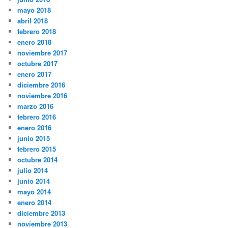
mayo 2018
abril 2018
febrero 2018
enero 2018
noviembre 2017
octubre 2017
enero 2017
diciembre 2016
noviembre 2016
marzo 2016
febrero 2016
enero 2016
junio 2015
febrero 2015
octubre 2014
julio 2014
junio 2014
mayo 2014
enero 2014
diciembre 2013
noviembre 2013