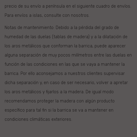
precio de su envío a península en el siguiente
cuadro de envíos
.
Para envíos a islas,
consulte con nosotros.
Notas de mantenimiento: Debido a la pérdida del grado de
humedad de las duelas (tablas de madera) y a la dilatación de
los aros metálicos que conforman la barrica, puede aparecer
alguna separación de muy pocos milímetros entre las duelas en
función de las condiciones en las que se vaya a mantener la
barrica. Por ello aconsejamos a nuestros clientes supervisar
dicha separación y, en caso de ser necesario, volver a apretar
los aros metálicos y fijarlos a la madera. De igual modo
recomendamos proteger la madera con algún producto
específico para tal fin si la barrica se va a mantener en
condiciones climáticas exteriores.