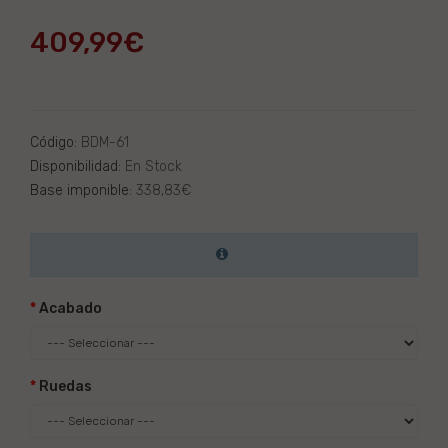
409,99€
Código:
BDM-61
Disponibilidad:
En Stock
Base imponible:
338,83€
Acabado
Ruedas