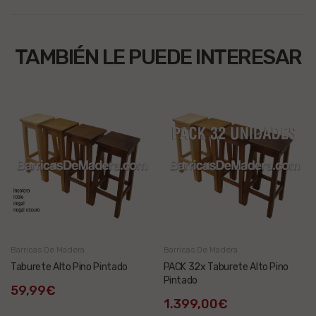
TAMBIÉN LE PUEDE INTERESAR
Barricas De Madera
Barricas De Madera
Taburete Alto Pino Pintado
PACK 32x Taburete Alto Pino
Pintado
59,99€
1.399,00€