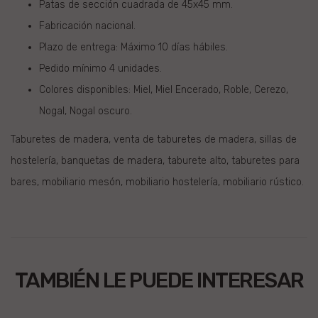
Patas de sección cuadrada de 45x45 mm.
Fabricación nacional.
Plazo de entrega: Máximo 10 días hábiles.
Pedido mínimo 4 unidades.
Colores disponibles: Miel, Miel Encerado, Roble, Cerezo,
Nogal, Nogal oscuro.
Taburetes de madera, venta de taburetes de madera, sillas de
hostelería, banquetas de madera, taburete alto, taburetes para
bares, mobiliario mesón, mobiliario hostelería, mobiliario rústico.
TAMBIÉN LE PUEDE INTERESAR