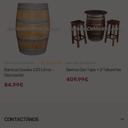
Barricas De Madera
Barricas De Madera
Barricas Usadas 225 Litros -
Barrica Con Tapa + 2 Taburetes
Decoración
409,99€
84,99€
CONTACTÁNOS