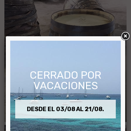
CERRADO POR
VACACIONES
DESDE EL 03/08 AL 21/08.