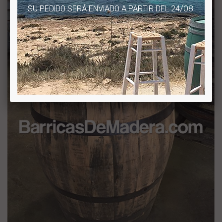
SU PEDIDO SERÁ ENVIADO A PARTIR DEL 24/08.