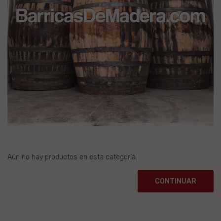
Aún no hay productos en esta categoría.
CONTINUAR