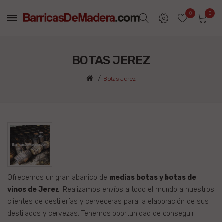
0
0
BOTAS JEREZ
Botas Jerez
Ofrecemos un gran abanico de
medias botas y botas de
vinos de Jerez
. Realizamos envíos a todo el mundo a nuestros
clientes de destilerías y cerveceras para la elaboración de sus
destilados y cervezas. Tenemos oportunidad de conseguir