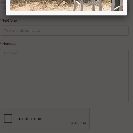
Teléfono
Mensaje