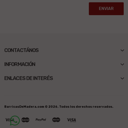
ENVIAR
CONTACTÁNOS
INFORMACIÓN
ENLACES DE INTERÉS
BarricasDeMadera.com © 2026. Todos los derechos reservados.