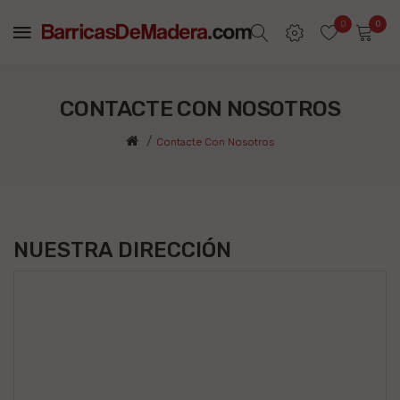
0
0
CONTACTE CON NOSOTROS
Contacte Con Nosotros
NUESTRA DIRECCIÓN