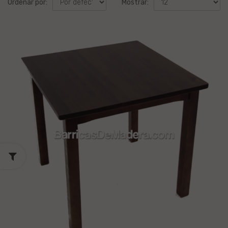
Ordenar por:
Mostrar: