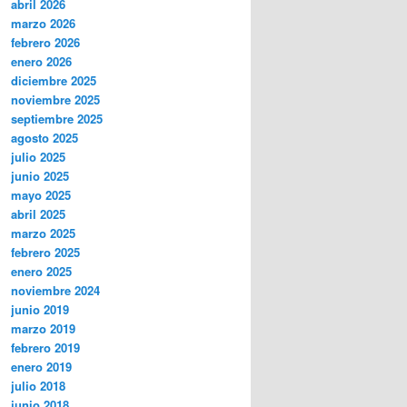
abril 2026
marzo 2026
febrero 2026
enero 2026
diciembre 2025
noviembre 2025
septiembre 2025
agosto 2025
julio 2025
junio 2025
mayo 2025
abril 2025
marzo 2025
febrero 2025
enero 2025
noviembre 2024
junio 2019
marzo 2019
febrero 2019
enero 2019
julio 2018
junio 2018