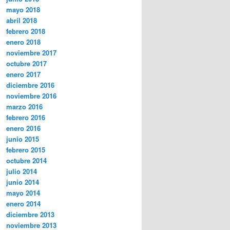
mayo 2018
abril 2018
febrero 2018
enero 2018
noviembre 2017
octubre 2017
enero 2017
diciembre 2016
noviembre 2016
marzo 2016
febrero 2016
enero 2016
junio 2015
febrero 2015
octubre 2014
julio 2014
junio 2014
mayo 2014
enero 2014
diciembre 2013
noviembre 2013