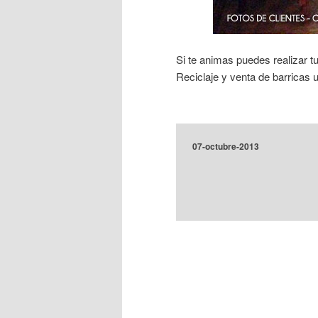
Si te animas puedes realizar 
Reciclaje y venta de barricas
07-octubre-2013