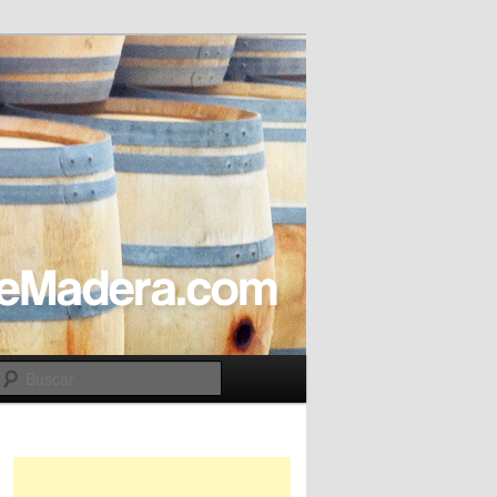
Buscar