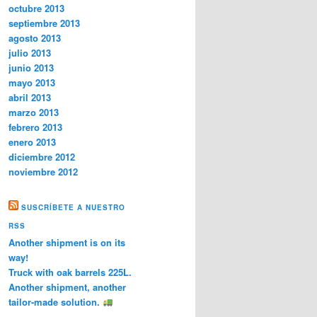
octubre 2013
septiembre 2013
agosto 2013
julio 2013
junio 2013
mayo 2013
abril 2013
marzo 2013
febrero 2013
enero 2013
diciembre 2012
noviembre 2012
SUSCRÍBETE A NUESTRO
RSS
Another shipment is on its
way!
Truck with oak barrels 225L.
Another shipment, another
tailor-made solution.