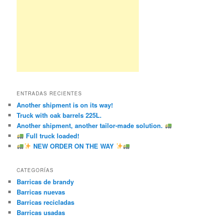
ENTRADAS RECIENTES
Another shipment is on its way!
Truck with oak barrels 225L.
Another shipment, another tailor-made solution.
Full truck loaded!
NEW ORDER ON THE WAY
CATEGORÍAS
Barricas de brandy
Barricas nuevas
Barricas recicladas
Barricas usadas