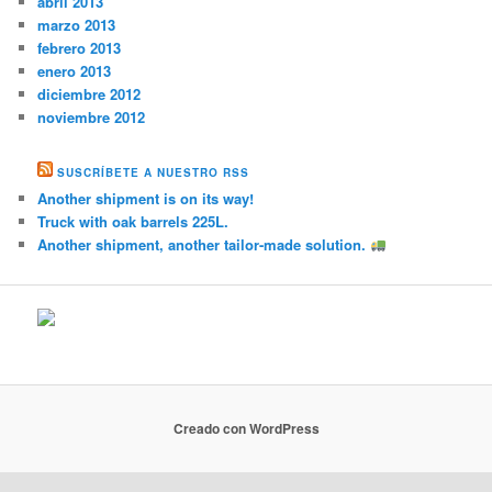
abril 2013
marzo 2013
febrero 2013
enero 2013
diciembre 2012
noviembre 2012
SUSCRÍBETE A NUESTRO RSS
Another shipment is on its way!
Truck with oak barrels 225L.
Another shipment, another tailor-made solution.
Creado con WordPress