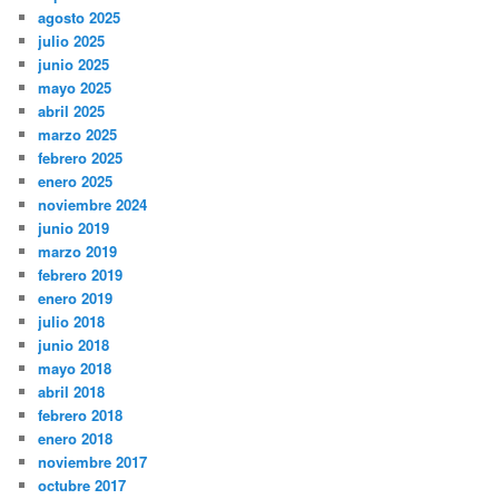
agosto 2025
julio 2025
junio 2025
mayo 2025
abril 2025
marzo 2025
febrero 2025
enero 2025
noviembre 2024
junio 2019
marzo 2019
febrero 2019
enero 2019
julio 2018
junio 2018
mayo 2018
abril 2018
febrero 2018
enero 2018
noviembre 2017
octubre 2017