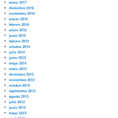
enero 2017
diciembre 2016
noviembre 2016
marzo 2016
febrero 2016
enero 2016
junio 2015
febrero 2015
octubre 2014
julio 2014
junio 2014
mayo 2014
enero 2014
diciembre 2013
noviembre 2013
octubre 2013
septiembre 2013
agosto 2013
julio 2013
junio 2013
mayo 2013