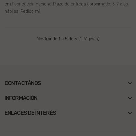
cm.Fabricación nacional.Plazo de entrega aproximado: 5-7 días
hábiles. Pedido mí..
Mostrando 1 a 5 de 5 (1 Páginas)
CONTACTÁNOS
INFORMACIÓN
ENLACES DE INTERÉS