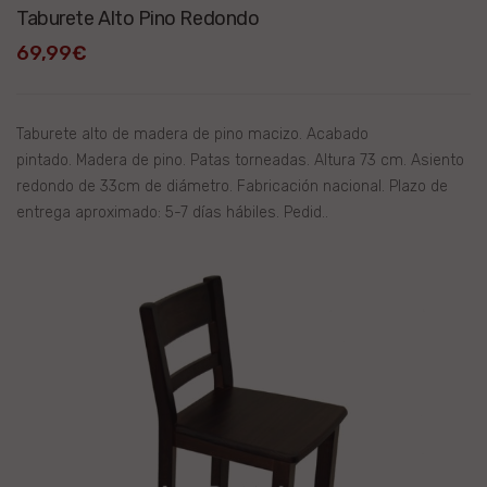
Taburete Alto Pino Redondo
69,99€
Taburete alto de madera de pino macizo. Acabado
pintado. Madera de pino. Patas torneadas. Altura 73 cm. Asiento
redondo de 33cm de diámetro. Fabricación nacional. Plazo de
entrega aproximado: 5-7 días hábiles. Pedid..