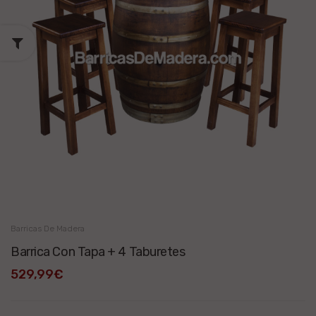
Barricas De Madera
Barrica Con Tapa + 4 Taburetes
529,99€