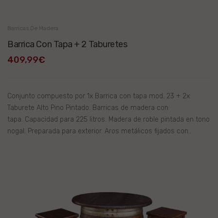
Barricas De Madera
Barrica Con Tapa + 2 Taburetes
409,99€
Conjunto compuesto por 1x Barrica con tapa mod. 23 + 2x
Taburete Alto Pino Pintado. Barricas de madera con
tapa. Capacidad para 225 litros. Madera de roble pintada en tono
nogal. Preparada para exterior. Aros metálicos fijados con..