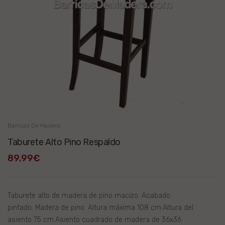
Barricas De Madera
Taburete Alto Pino Respaldo
89,99€
Taburete alto de madera de pino macizo. Acabado
pintado. Madera de pino. Altura máxima 108 cm.Altura del
asiento 75 cm.Asiento cuadrado de madera de 36x36