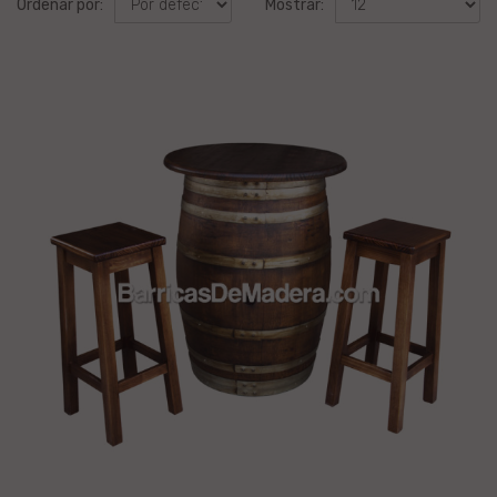
Ordenar por:
Mostrar: