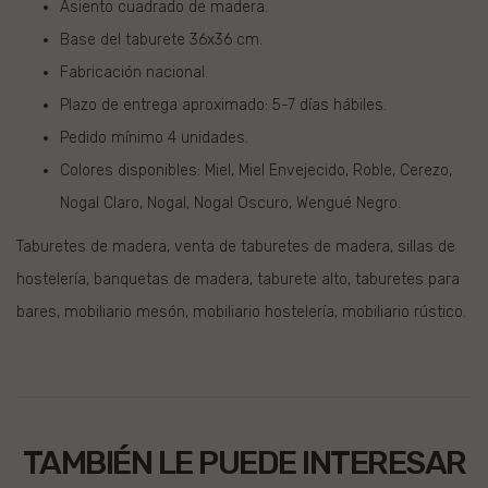
Asiento cuadrado de madera.
Base del taburete 36x36 cm.
Fabricación nacional.
Plazo de entrega aproximado: 5-7 días hábiles.
Pedido mínimo 4 unidades.
Colores disponibles: Miel, Miel Envejecido, Roble, Cerezo,
Nogal Claro, Nogal, Nogal Oscuro, Wengué Negro.
Taburetes de madera, venta de taburetes de madera, sillas de
hostelería, banquetas de madera, taburete alto, taburetes para
bares, mobiliario mesón, mobiliario hostelería, mobiliario rústico.
TAMBIÉN LE PUEDE INTERESAR