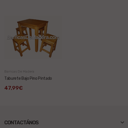
Barricas De Madera
Taburete Bajo Pino Pintado
47,99€
CONTACTÁNOS