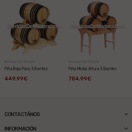
Barricas De Madera
Barricas De Madera
Piña Baja Para 3 Barriles
Piña Media Altura 3 Barriles
449,99€
784,99€
CONTACTÁNOS
INFORMACIÓN