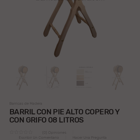
Barricas de Madera
BARRIL CON PIE ALTO COPERO Y
CON GRIFO 08 LITROS
(0) Opiniones
Escribir Un Comentario
Hacer Una Pregunta