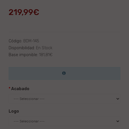
219,99€
Código:
BDM-145
Disponibilidad:
En Stock
Base imponible:
181,81€
Acabado
Logo