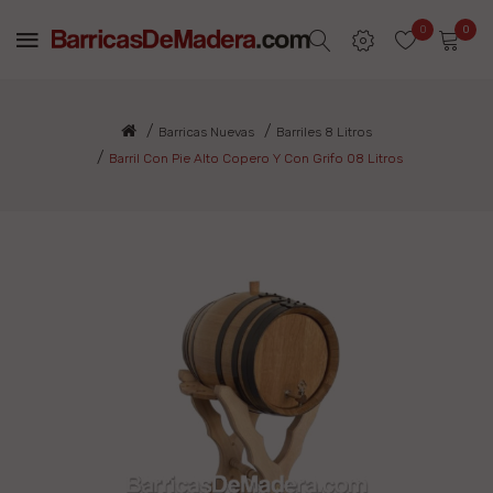
0
0
Barricas Nuevas
Barriles 8 Litros
Barril Con Pie Alto Copero Y Con Grifo 08 Litros