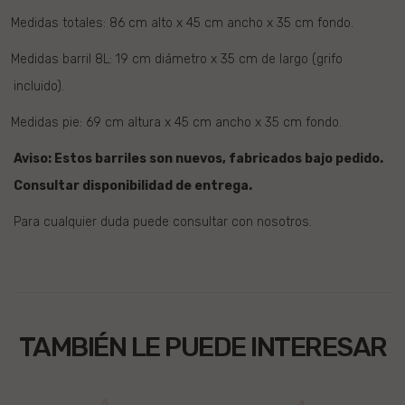
Medidas totales: 86 cm alto x 45 cm ancho x 35 cm fondo.
Medidas barril 8L: 19 cm diámetro x 35 cm de largo (grifo
incluido).
Medidas pie: 69 cm altura x 45 cm ancho x 35 cm fondo.
Aviso: Estos barriles son nuevos, fabricados bajo pedido.
Consultar disponibilidad de entrega.
Para cualquier duda puede
consultar con nosotros
.
TAMBIÉN LE PUEDE INTERESAR