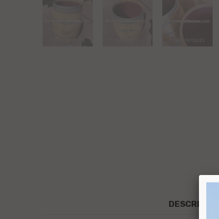
DESCRIPCI