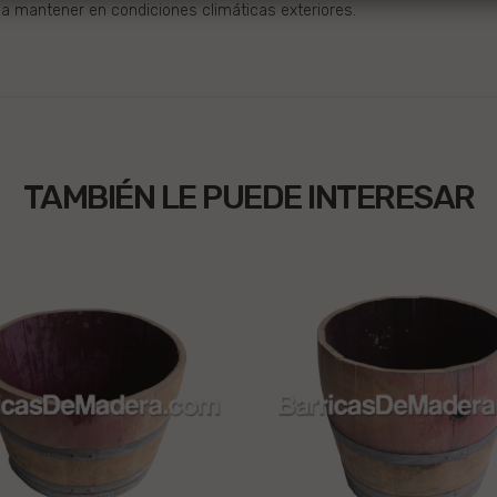
va a mantener en condiciones climáticas exteriores.
TAMBIÉN LE PUEDE INTERESAR