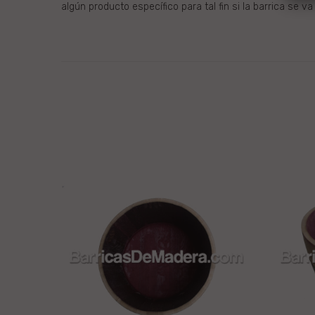
algún producto específico para tal fin si la barrica se 