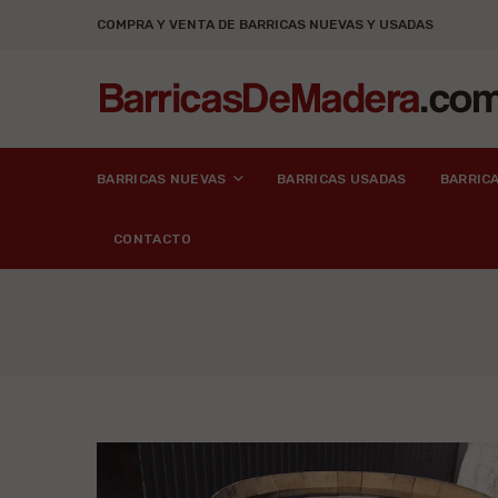
COMPRA Y VENTA DE BARRICAS NUEVAS Y USADAS
BARRICAS NUEVAS
BARRICAS USADAS
BARRIC
CONTACTO