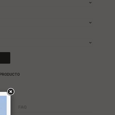
 PRODUCTO
FAQ