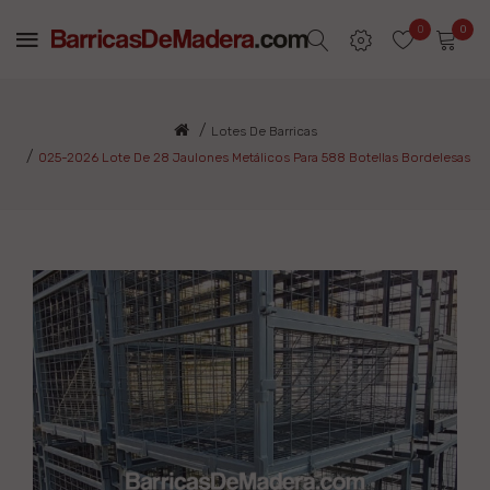
0
0
Lotes De Barricas
025-2026 Lote De 28 Jaulones Metálicos Para 588 Botellas Bordelesas