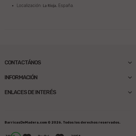
Localización:
España.
La Rioja.
CONTACTÁNOS
INFORMACIÓN
ENLACES DE INTERÉS
BarricasDeMadera.com © 2026. Todos los derechos reservados.