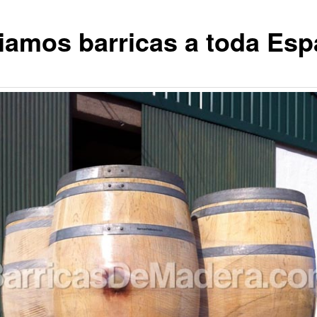
iamos barricas a toda Es