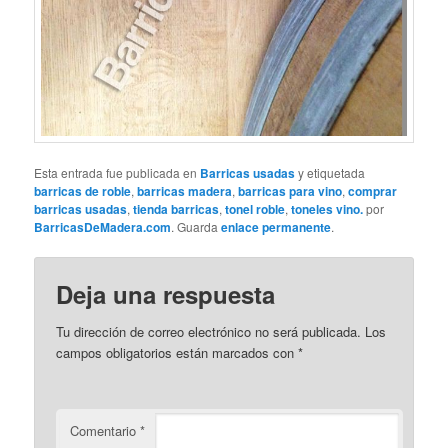
Esta entrada fue publicada en
Barricas usadas
y etiquetada
barricas de roble
,
barricas madera
,
barricas para vino
,
comprar
barricas usadas
,
tienda barricas
,
tonel roble
,
toneles vino.
por
BarricasDeMadera.com
. Guarda
enlace permanente
.
Deja una respuesta
Tu dirección de correo electrónico no será publicada.
Los
campos obligatorios están marcados con
*
Comentario
*