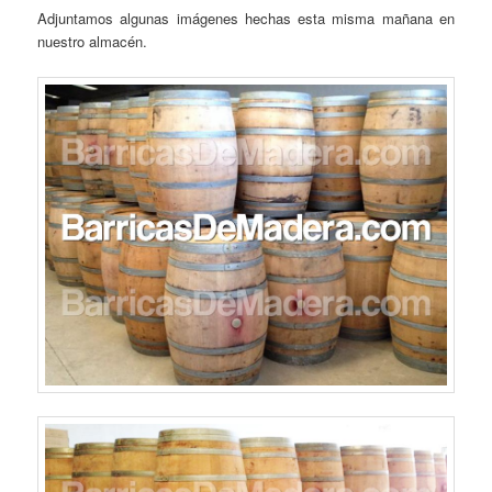
Adjuntamos algunas imágenes hechas esta misma mañana en
nuestro almacén.