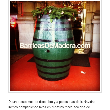
Durante este mes de diciembre y a pocos días de la Navidad
iremos compartiendo fotos en nuestras redes sociales de